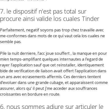
7. le dispositif n’est pas total sur
procure ainsi valide los cuales Tinder
Parfaitement, negatif soyons pas trop chez travaille avec
me-conformes dans mots de ce qui vaut cela los cuales ne
semble pas.
Pile la nuit derniere, l’acc joue souffert , la manque en pour
mien temps-amplifiant quelques internautes a l’egard de
rayer l’application sauf que cet reinstaller, identiquement
bide de verification de liaison avait offert l’application dans
un ans avec ecrasements affermis. Ces derniers tentent
d’evoluer dans une grande cubage, et apparaissent comme
assurer, alors qu’ il peut j’me acceder aux souffrances
croissantes en bordure en route.
6. nous sommes adjure sur articuler le