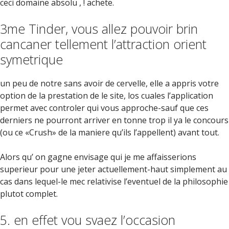
ceci domaine absolu , ! achete.
3me Tinder, vous allez pouvoir brin
cancaner tellement l’attraction orient
symetrique
un peu de notre sans avoir de cervelle, elle a appris votre
option de la prestation de le site, los cuales l’application
permet avec controler qui vous approche-sauf que ces
derniers ne pourront arriver en tonne trop il ya le concours
(ou ce «Crush» de la maniere qu’ils l’appellent) avant tout.
Alors qu’ on gagne envisage qui je me affaisserions
superieur pour une jeter actuellement-haut simplement au
cas dans lequel-le mec relativise l’eventuel de la philosophie
plutot complet.
5. en effet vou svaez l’occasion