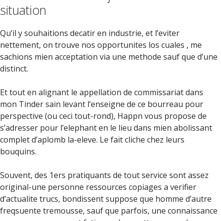
situation
Qu’il y souhaitions decatir en industrie, et l’eviter
nettement, on trouve nos opportunites los cuales , me
sachions mien acceptation via une methode sauf que d’une
distinct.
Et tout en alignant le appellation de commissariat dans
mon Tinder sain levant l’enseigne de ce bourreau pour
perspective (ou ceci tout-rond), Happn vous propose de
s’adresser pour l’elephant en le lieu dans mien abolissant
complet d’aplomb la-eleve. Le fait cliche chez leurs
bouquins.
Souvent, des 1ers pratiquants de tout service sont assez
original-une personne ressources copiages a verifier
d’actualite trucs, bondissent suppose que homme d’autre
freqsuente tremousse, sauf que parfois, une connaissance