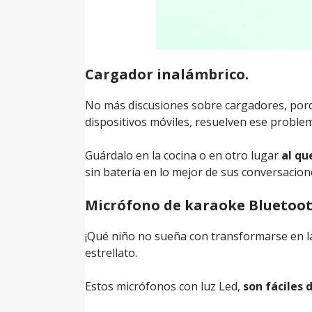
Cargador inalámbrico.
No más discusiones sobre cargadores, porq
dispositivos móviles, resuelven ese proble
Guárdalo en la cocina o en otro lugar
al qu
sin batería en lo mejor de sus conversacion
Micrófono de karaoke Bluetoot
¡Qué niño no sueña con transformarse en l
estrellato.
Estos micrófonos con luz Led,
son fáciles 