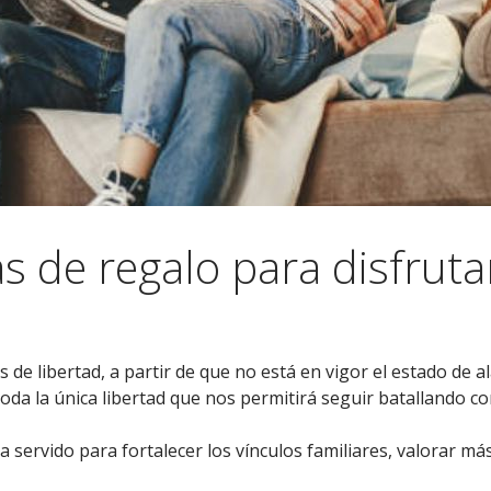
s de regalo para disfruta
 de libertad, a partir de que no está en vigor el estado de
 la única libertad que nos permitirá seguir batallando cont
servido para fortalecer los vínculos familiares, valorar m