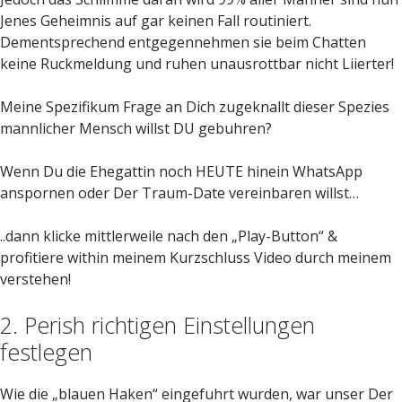
Jenes Geheimnis auf gar keinen Fall routiniert.
Dementsprechend entgegennehmen sie beim Chatten
keine Ruckmeldung und ruhen unausrottbar nicht Liierter!
Meine Spezifikum Frage an Dich zugeknallt dieser Spezies
mannlicher Mensch willst DU gebuhren?
Wenn Du die Ehegattin noch HEUTE hinein WhatsApp
anspornen oder Der Traum-Date vereinbaren willst…
..dann klicke mittlerweile nach den „Play-Button“ &
profitiere within meinem Kurzschluss Video durch meinem
verstehen!
2. Perish richtigen Einstellungen
festlegen
Wie die „blauen Haken“ eingefuhrt wurden, war unser Der