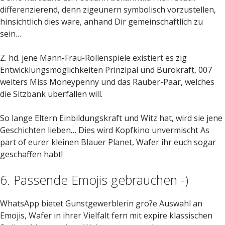
differenzierend, denn zigeunern symbolisch vorzustellen,
hinsichtlich dies ware, anhand Dir gemeinschaftlich zu
sein…
Z. hd. jene Mann-Frau-Rollenspiele existiert es zig
Entwicklungsmoglichkeiten Prinzipal und Burokraft, 007
weiters Miss Moneypenny und das Rauber-Paar, welches
die Sitzbank uberfallen will.
So lange Eltern Einbildungskraft und Witz hat, wird sie jene
Geschichten lieben… Dies wird Kopfkino unvermischt As
part of eurer kleinen Blauer Planet, Wafer ihr euch sogar
geschaffen habt!
6. Passende Emojis gebrauchen -)
WhatsApp bietet Gunstgewerblerin gro?e Auswahl an
Emojis, Wafer in ihrer Vielfalt fern mit expire klassischen