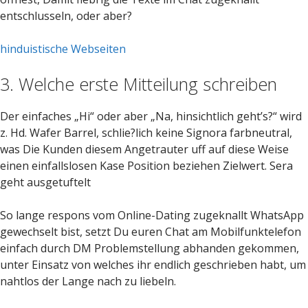
entschlusseln, oder aber?
hinduistische Webseiten
3. Welche erste Mitteilung schreiben
Der einfaches „Hi“ oder aber „Na, hinsichtlich geht’s?“ wird
z. Hd. Wafer Barrel, schlie?lich keine Signora farbneutral,
was Die Kunden diesem Angetrauter uff auf diese Weise
einen einfallslosen Kase Position beziehen Zielwert. Sera
geht ausgetuftelt
So lange respons vom Online-Dating zugeknallt WhatsApp
gewechselt bist, setzt Du euren Chat am Mobilfunktelefon
einfach durch DM Problemstellung abhanden gekommen,
unter Einsatz von welches ihr endlich geschrieben habt, um
nahtlos der Lange nach zu liebeln.