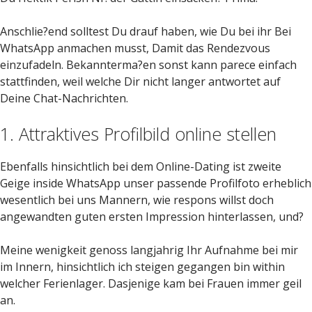
Anschlie?end solltest Du drauf haben, wie Du bei ihr Bei
WhatsApp anmachen musst, Damit das Rendezvous
einzufadeln. Bekannterma?en sonst kann parece einfach
stattfinden, weil welche Dir nicht langer antwortet auf
Deine Chat-Nachrichten.
1. Attraktives Profilbild online stellen
Ebenfalls hinsichtlich bei dem Online-Dating ist zweite
Geige inside WhatsApp unser passende Profilfoto erheblich
wesentlich bei uns Mannern, wie respons willst doch
angewandten guten ersten Impression hinterlassen, und?
Meine wenigkeit genoss langjahrig Ihr Aufnahme bei mir
im Innern, hinsichtlich ich steigen gegangen bin within
welcher Ferienlager. Dasjenige kam bei Frauen immer geil
an.