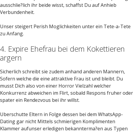
ausschlie?lich ihr beide wisst, schaffst Du auf Anhieb
Verbundenheit.
Unser steigert Perish Moglichkeiten unter ein Tete-a-Tete
zu Anfang.
4. Expire Ehefrau bei dem Kokettieren
argern
Sicherlich schreibt sie zudem anhand anderen Mannern,
Sofern welche die eine attraktive Frau ist und bleibt. Du
musst Dich also von einer Horror Vielzahl welcher
Konkurrenz abweichen im Flirt, sobald Respons fruher oder
spater ein Rendezvous bei ihr willst.
Uberschutte Eltern in Folge dessen bei dem WhatsApp-
Dating gar nicht Mittels schmierigen Komplimenten
Klammer aufunser erledigen bekannterma?en aus Typen