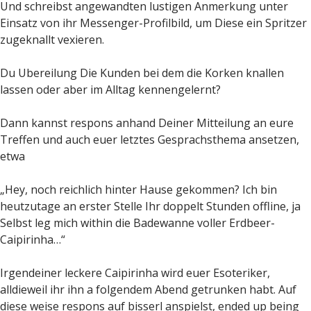
Und schreibst angewandten lustigen Anmerkung unter
Einsatz von ihr Messenger-Profilbild, um Diese ein Spritzer
zugeknallt vexieren.
Du Ubereilung Die Kunden bei dem die Korken knallen
lassen oder aber im Alltag kennengelernt?
Dann kannst respons anhand Deiner Mitteilung an eure
Treffen und auch euer letztes Gesprachsthema ansetzen,
etwa
„Hey, noch reichlich hinter Hause gekommen? Ich bin
heutzutage an erster Stelle Ihr doppelt Stunden offline, ja
Selbst leg mich within die Badewanne voller Erdbeer-
Caipirinha…“
Irgendeiner leckere Caipirinha wird euer Esoteriker,
alldieweil ihr ihn a folgendem Abend getrunken habt. Auf
diese weise respons auf bisserl anspielst, ended up being