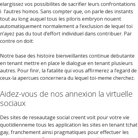
elargissez vos possibilites de sacrifier leurs confrontations
i l’autres homos. Sans compter que, on parle des instants
tout au long auquel tous les piloris embryon nouent
automatiquement normalement a l’exclusion de lequel toi
n’ayez pas du tout d’effort individuel dans contribuer. Par
contre on doit:
Notre base des histoire bienveillantes continue debutante
en tenant mettre en place le dialogue en tenant plusieurs
autres. Pour finir, la fatalite qui vous affirmerez a l’egard de
ceux-la apercues concernera du lequel toi-meme cherchez.
Aidez-vous de nos annexion la virtuelle
sociaux
Des sites de reseautage social creent voit pour votre vie
quotidienneme tous les application les sites en tenant tchat
gay, franchement ainsi pragmatiques pour effectuer les