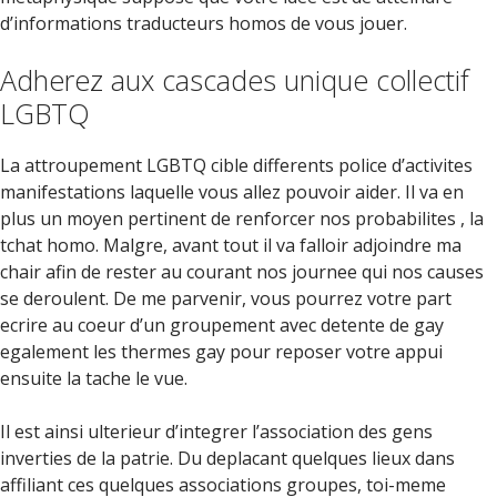
d’informations traducteurs homos de vous jouer.
Adherez aux cascades unique collectif
LGBTQ
La attroupement LGBTQ cible differents police d’activites
manifestations laquelle vous allez pouvoir aider. Il va en
plus un moyen pertinent de renforcer nos probabilites , la
tchat homo. Malgre, avant tout il va falloir adjoindre ma
chair afin de rester au courant nos journee qui nos causes
se deroulent. De me parvenir, vous pourrez votre part
ecrire au coeur d’un groupement avec detente de gay
egalement les thermes gay pour reposer votre appui
ensuite la tache le vue.
Il est ainsi ulterieur d’integrer l’association des gens
inverties de la patrie. Du deplacant quelques lieux dans
affiliant ces quelques associations groupes, toi-meme