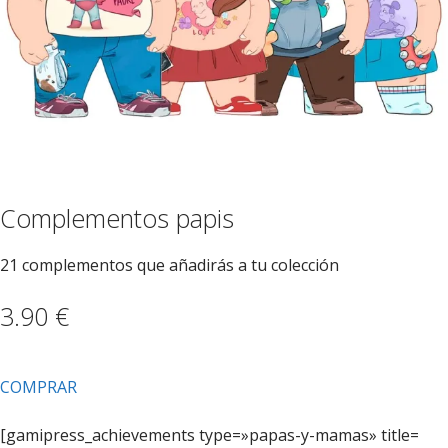
Complementos papis
21 complementos que añadirás a tu colección
3.90 €
COMPRAR
[gamipress_achievements type=»papas-y-mamas» title=