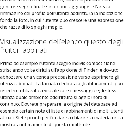
generee segno finale sinon puo aggiungere l’area a
l’immagine del profilo dell’utente addirittura la indicazione
fondo la foto, in cui l’utente puo crescere una espressione
che razza di lo spieghi meglio.
Visualizzazione dell’elenco questo degli
fruitori abbinati
Prima ad esempio l’utente sceglie indivis competizione
strisciando volte diritti sull’app clone di Tinder, e dovuto
abbozzare una vicenda precisazione verso esprimere gli
utenza abbinati. La facciata dedicata agli abbinamenti puo
risiedere utilizzata a visualizzare i messaggi degli stessi
utenza quale ambiente addirittura si aggiornera di
continuo. Dovrete preparare la origine del database ad
esempio certain nota di liste di abbinamenti di molti utenti
attuali. Siete pronti per fondare a chiarire la materia unica
mostrata intimamente di questa emittente.