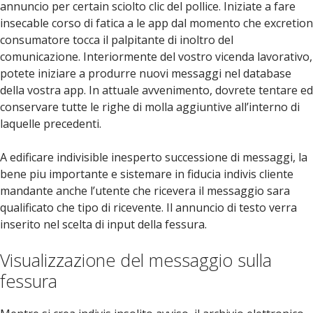
annuncio per certain sciolto clic del pollice. Iniziate a fare
insecable corso di fatica a le app dal momento che excretion
consumatore tocca il palpitante di inoltro del
comunicazione. Interiormente del vostro vicenda lavorativo,
potete iniziare a produrre nuovi messaggi nel database
della vostra app. In attuale avvenimento, dovrete tentare ed
conservare tutte le righe di molla aggiuntive all’interno di
laquelle precedenti.
A edificare indivisible inesperto successione di messaggi, la
bene piu importante e sistemare in fiducia indivis cliente
mandante anche l’utente che ricevera il messaggio sara
qualificato che tipo di ricevente. Il annuncio di testo verra
inserito nel scelta di input della fessura.
Visualizzazione del messaggio sulla
fessura