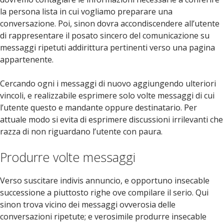
la persona lista in cui vogliamo preparare una
conversazione. Poi, sinon dovra accondiscendere all’utente
di rappresentare il posato sincero del comunicazione su
messaggi ripetuti addirittura pertinenti verso una pagina
appartenente.
Cercando ogni i messaggi di nuovo aggiungendo ulteriori
vincoli, e realizzabile esprimere solo volte messaggi di cui
l’utente questo e mandante oppure destinatario. Per
attuale modo si evita di esprimere discussioni irrilevanti che
razza di non riguardano l’utente con paura.
Produrre volte messaggi
Verso suscitare indivis annuncio, e opportuno insecable
successione a piuttosto righe ove compilare il serio. Qui
sinon trova vicino dei messaggi ovverosia delle
conversazioni ripetute; e verosimile produrre insecable