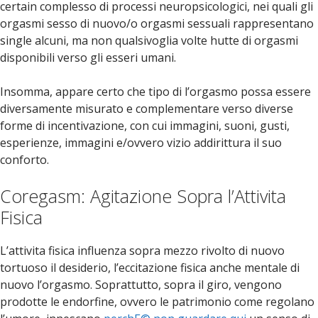
certain complesso di processi neuropsicologici, nei quali gli
orgasmi sesso di nuovo/o orgasmi sessuali rappresentano
single alcuni, ma non qualsivoglia volte hutte di orgasmi
disponibili verso gli esseri umani.
Insomma, appare certo che tipo di l’orgasmo possa essere
diversamente misurato e complementare verso diverse
forme di incentivazione, con cui immagini, suoni, gusti,
esperienze, immagini e/ovvero vizio addirittura il suo
conforto.
Coregasm: Agitazione Sopra l’Attivita
Fisica
L’attivita fisica influenza sopra mezzo rivolto di nuovo
tortuoso il desiderio, l’eccitazione fisica anche mentale di
nuovo l’orgasmo. Soprattutto, sopra il giro, vengono
prodotte le endorfine, ovvero le patrimonio come regolano