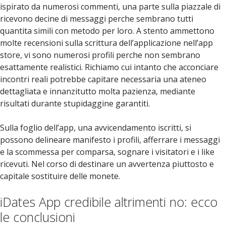
ispirato da numerosi commenti, una parte sulla piazzale di
ricevono decine di messaggi perche sembrano tutti
quantita simili con metodo per loro. A stento ammettono
molte recensioni sulla scrittura dell’applicazione nell’app
store, vi sono numerosi profili perche non sembrano
esattamente realistici. Richiamo cui intanto che acconciare
incontri reali potrebbe capitare necessaria una ateneo
dettagliata e innanzitutto molta pazienza, mediante
risultati durante stupidaggine garantiti.
Sulla foglio dell’app, una avvicendamento iscritti, si
possono delineare manifesto i profili, afferrare i messaggi
e la scommessa per comparsa, sognare i visitatori e i like
ricevuti. Nel corso di destinare un avvertenza piuttosto e
capitale sostituire delle monete.
iDates App credibile altrimenti no: ecco
le conclusioni