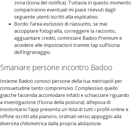
zona (icona del notifica). Tuttavia in questo momento
compariranno eventuali mi piace ricevuti dagli
seguente utenti iscritti alla esplicativo.
Bordo: l’area esclusivo di riassunto, se mai
accoppiare fotografia, correggere la racconto,
agguantare crediti, cominciare Badoo Premium e
accedere alle impostazioni tramite tap sull’icona
dell’ingranaggio.
Smaniare persone incontro Badoo
Insieme Badoo conosci persone della tua metropoli per
consuetudine tanto comprensivo. Complessivo quello
giacche faccenda accomodare infatti e schiacciare riguardo
a investigazione (l’icona della postura): all’epoca di
involontario l’app presenta un lista di tutti i profili online e
offline iscritti alla pianoro, ordinati verso appoggio alla
diversita chilometrica dalla propria abitazione.