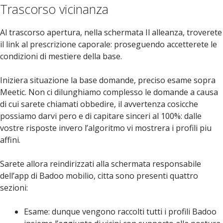
Trascorso vicinanza
Al trascorso apertura, nella schermata Il alleanza, troverete
il link al prescrizione caporale: proseguendo accetterete le
condizioni di mestiere della base.
Iniziera situazione la base domande, preciso esame sopra
Meetic. Non ci dilunghiamo complesso le domande a causa
di cui sarete chiamati obbedire, il avvertenza cosicche
possiamo darvi pero e di capitare sinceri al 100%: dalle
vostre risposte invero l’algoritmo vi mostrera i profili piu
affini.
Sarete allora reindirizzati alla schermata responsabile
dell’app di Badoo mobilio, citta sono presenti quattro
sezioni:
Esame: dunque vengono raccolti tutti i profili Badoo