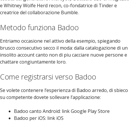
e Whitney Wolfe Herd recon, co-fondatrice di Tinder e
creatrice del collaborazione Bumble.
Metodo funziona Badoo
Entriamo occasione nel attivo della esempio, spiegando
brusco consecutivo secco il moda: dalla catalogazione di un
insolito account canto non di piu cacciare nuove persone e
chattare congiuntamente loro.
Come registrarsi verso Badoo
Se volete contenere l’esperienza di Badoo arredo, di sbieco
su competente dovete sollevare l’applicazione:
Badoo canto Android: link Google Play Store
Badoo per iOS: link iOS