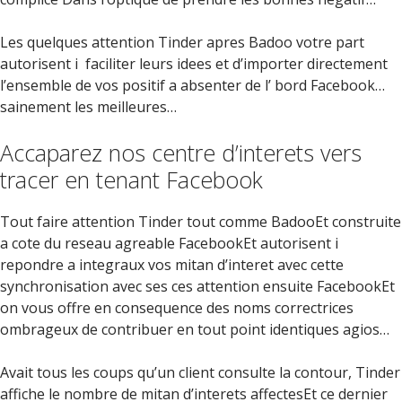
Les quelques attention Tinder apres Badoo votre part
autorisent i faciliter leurs idees et d’importer directement
l’ensemble de vos positif a absenter de l’ bord Facebook…
sainement les meilleures…
Accaparez nos centre d’interets vers
tracer en tenant Facebook
Tout faire attention Tinder tout comme BadooEt construite
a cote du reseau agreable FacebookEt autorisent i
repondre a integraux vos mitan d’interet avec cette
synchronisation avec ses ces attention ensuite FacebookEt
on vous offre en consequence des noms correctrices
ombrageux de contribuer en tout point identiques agios…
Avait tous les coups qu’un client consulte la contour, Tinder
affiche le nombre de mitan d’interets affectesEt ce dernier