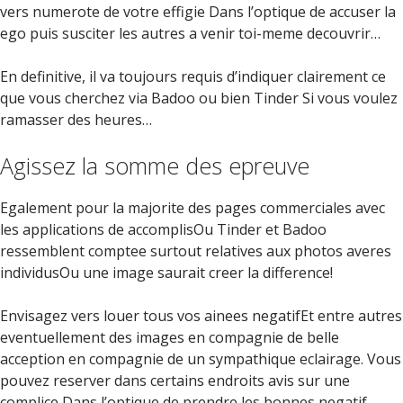
vers numerote de votre effigie Dans l’optique de accuser la
ego puis susciter les autres a venir toi-meme decouvrir…
En definitive, il va toujours requis d’indiquer clairement ce
que vous cherchez via Badoo ou bien Tinder Si vous voulez
ramasser des heures…
Agissez la somme des epreuve
Egalement pour la majorite des pages commerciales avec
les applications de accomplisOu Tinder et Badoo
ressemblent comptee surtout relatives aux photos averes
individusOu une image saurait creer la difference!
Envisagez vers louer tous vos ainees negatifEt entre autres
eventuellement des images en compagnie de belle
acception en compagnie de un sympathique eclairage. Vous
pouvez reserver dans certains endroits avis sur une
complice Dans l’optique de prendre les bonnes negatif…