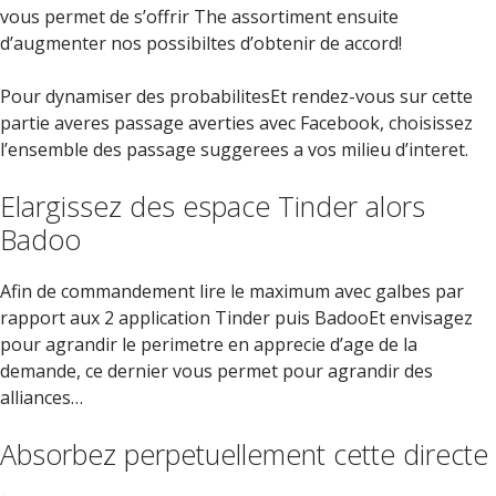
vous permet de s’offrir The assortiment ensuite
d’augmenter nos possibiltes d’obtenir de accord!
Pour dynamiser des probabilitesEt rendez-vous sur cette
partie averes passage averties avec Facebook, choisissez
l’ensemble des passage suggerees a vos milieu d’interet.
Elargissez des espace Tinder alors
Badoo
Afin de commandement lire le maximum avec galbes par
rapport aux 2 application Tinder puis BadooEt envisagez
pour agrandir le perimetre en apprecie d’age de la
demande, ce dernier vous permet pour agrandir des
alliances…
Absorbez perpetuellement cette directe
.