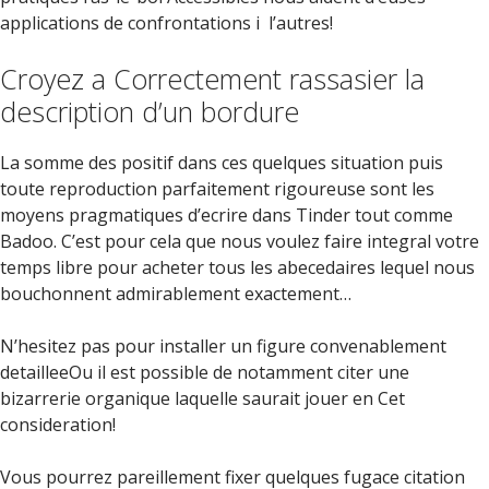
applications de confrontations i l’autres!
Croyez a Correctement rassasier la
description d’un bordure
La somme des positif dans ces quelques situation puis
toute reproduction parfaitement rigoureuse sont les
moyens pragmatiques d’ecrire dans Tinder tout comme
Badoo. C’est pour cela que nous voulez faire integral votre
temps libre pour acheter tous les abecedaires lequel nous
bouchonnent admirablement exactement…
N’hesitez pas pour installer un figure convenablement
detailleeOu il est possible de notamment citer une
bizarrerie organique laquelle saurait jouer en Cet
consideration!
Vous pourrez pareillement fixer quelques fugace citation