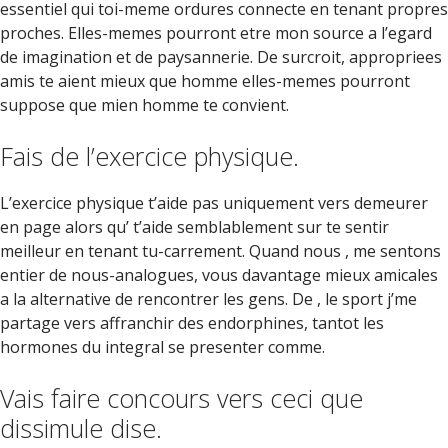
essentiel qui toi-meme ordures connecte en tenant propres
proches. Elles-memes pourront etre mon source a l’egard
de imagination et de paysannerie. De surcroit, appropriees
amis te aient mieux que homme elles-memes pourront
suppose que mien homme te convient.
Fais de l’exercice physique.
L’exercice physique t’aide pas uniquement vers demeurer
en page alors qu’ t’aide semblablement sur te sentir
meilleur en tenant tu-carrement. Quand nous , me sentons
entier de nous-analogues, vous davantage mieux amicales
a la alternative de rencontrer les gens. De , le sport j’me
partage vers affranchir des endorphines, tantot les
hormones du integral se presenter comme.
Vais faire concours vers ceci que
dissimule dise.