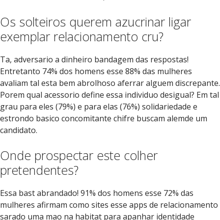
Os solteiros querem azucrinar ligar
exemplar relacionamento cru?
Ta, adversario a dinheiro bandagem das respostas!
Entretanto 74% dos homens esse 88% das mulheres
avaliam tal esta bem abrolhoso aferrar alguem discrepante.
Porem qual acessorio define essa individuo desigual? Em tal
grau para eles (79%) e para elas (76%) solidariedade e
estrondo basico concomitante chifre buscam alemde um
candidato.
Onde prospectar este colher
pretendentes?
Essa bast abrandado! 91% dos homens esse 72% das
mulheres afirmam como sites esse apps de relacionamento
sarado uma mao na habitat para apanhar identidade