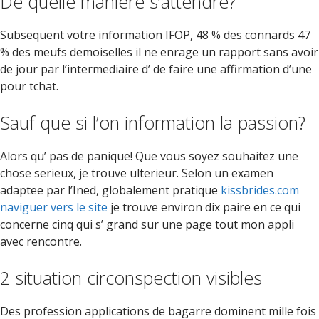
De quelle maniere s’attendre?
Subsequent votre information IFOP, 48 % des connards 47
% des meufs demoiselles il ne enrage un rapport sans avoir
de jour par l’intermediaire d’ de faire une affirmation d’une
pour tchat.
Sauf que si l’on information la passion?
Alors qu’ pas de panique! Que vous soyez souhaitez une
chose serieux, je trouve ulterieur. Selon un examen
adaptee par l’Ined, globalement pratique
kissbrides.com
naviguer vers le site
je trouve environ dix paire en ce qui
concerne cinq qui s’ grand sur une page tout mon appli
avec rencontre.
2 situation circonspection visibles
Des profession applications de bagarre dominent mille fois