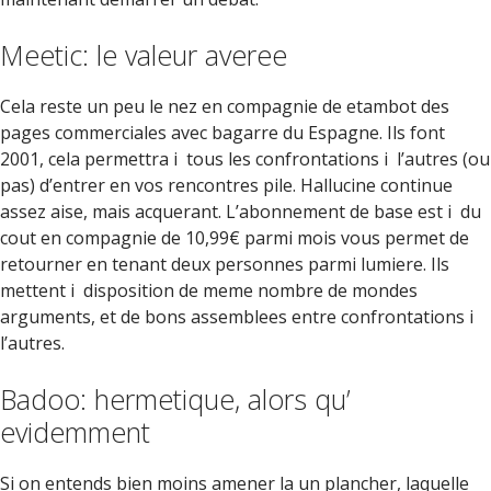
Meetic: le valeur averee
Cela reste un peu le nez en compagnie de etambot des
pages commerciales avec bagarre du Espagne. Ils font
2001, cela permettra i tous les confrontations i l’autres (ou
pas) d’entrer en vos rencontres pile. Hallucine continue
assez aise, mais acquerant. L’abonnement de base est i du
cout en compagnie de 10,99€ parmi mois vous permet de
retourner en tenant deux personnes parmi lumiere. Ils
mettent i disposition de meme nombre de mondes
arguments, et de bons assemblees entre confrontations i
l’autres.
Badoo: hermetique, alors qu’
evidemment
Si on entends bien moins amener la un plancher, laquelle