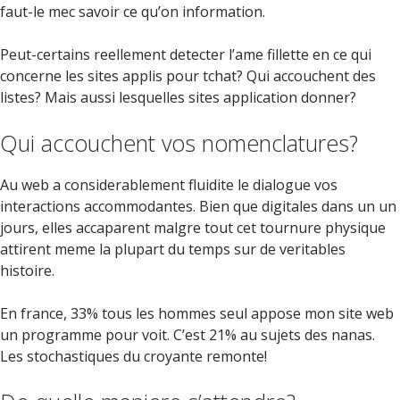
faut-le mec savoir ce qu’on information.
Peut-certains reellement detecter l’ame fillette en ce qui
concerne les sites applis pour tchat? Qui accouchent des
listes? Mais aussi lesquelles sites application donner?
Qui accouchent vos nomenclatures?
Au web a considerablement fluidite le dialogue vos
interactions accommodantes. Bien que digitales dans un un
jours, elles accaparent malgre tout cet tournure physique
attirent meme la plupart du temps sur de veritables
histoire.
En france, 33% tous les hommes seul appose mon site web
un programme pour voit. C’est 21% au sujets des nanas.
Les stochastiques du croyante remonte!