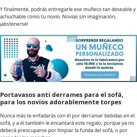
Y finalmente, podrás entregarle ese muñeco tan deseable y
achuchable como tu novio. Novias sin imaginación,
¡abstenerse!
Portavasos anti derrames para el sofá,
para los novios adorablemente torpes
Nunca más te enfadarás con él por derramar bebidas en el
sofá, y a él también le encantará este regalo, porque ya no
deberá preocuparse por limpiar la funda del sofá, o por