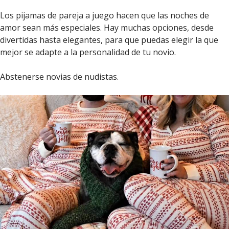
Los pijamas de pareja a juego hacen que las noches de
amor sean más especiales. Hay muchas opciones, desde
divertidas hasta elegantes, para que puedas elegir la que
mejor se adapte a la personalidad de tu novio.
Abstenerse novias de nudistas.