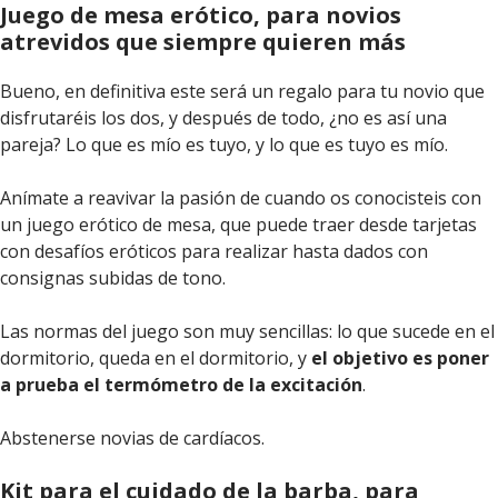
Juego de mesa erótico, para novios
atrevidos que siempre quieren más
Bueno, en definitiva este será un regalo para tu novio que
disfrutaréis los dos, y después de todo, ¿no es así una
pareja? Lo que es mío es tuyo, y lo que es tuyo es mío.
Anímate a reavivar la pasión de cuando os conocisteis con
un juego erótico de mesa, que puede traer desde tarjetas
con desafíos eróticos para realizar hasta dados con
consignas subidas de tono.
Las normas del juego son muy sencillas: lo que sucede en el
dormitorio, queda en el dormitorio, y
el objetivo es poner
a prueba el termómetro de la excitación
.
Abstenerse novias de cardíacos.
Kit para el cuidado de la barba, para