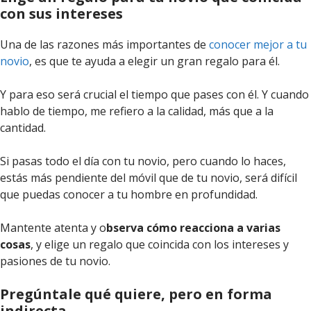
con sus intereses
Una de las razones más importantes de
conocer mejor a tu
novio
, es que te ayuda a elegir un gran regalo para él.
Y para eso será crucial el tiempo que pases con él. Y cuando
hablo de tiempo, me refiero a la calidad, más que a la
cantidad.
Si pasas todo el día con tu novio, pero cuando lo haces,
estás más pendiente del móvil que de tu novio, será difícil
que puedas conocer a tu hombre en profundidad.
Mantente atenta y o
bserva cómo reacciona a varias
cosas
, y elige un regalo que coincida con los intereses y
pasiones de tu novio.
Pregúntale qué quiere, pero en forma
indirecta