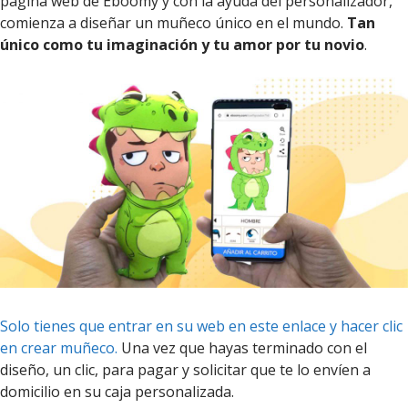
página web de Eboomy y con la ayuda del personalizador,
comienza a diseñar un muñeco único en el mundo.
Tan
único como tu imaginación y tu amor por tu novio
.
Solo tienes que entrar en su web en este enlace y hacer clic
en crear muñeco.
Una vez que hayas terminado con el
diseño, un clic, para pagar y solicitar que te lo envíen a
domicilio en su caja personalizada.