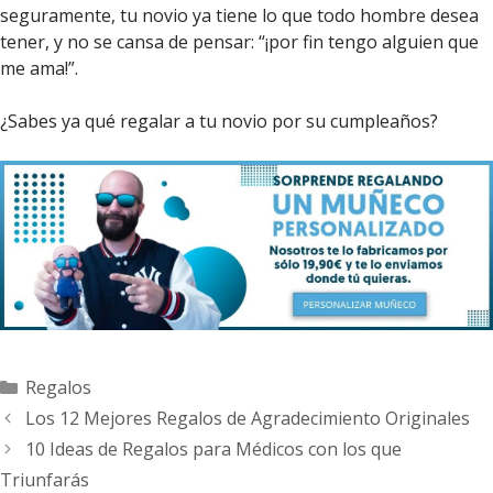
seguramente, tu novio ya tiene lo que todo hombre desea
tener, y no se cansa de pensar: “¡por fin tengo alguien que
me ama!”.
¿Sabes ya qué regalar a tu novio por su cumpleaños?
Categorías
Regalos
Los 12 Mejores Regalos de Agradecimiento Originales
10 Ideas de Regalos para Médicos con los que
Triunfarás