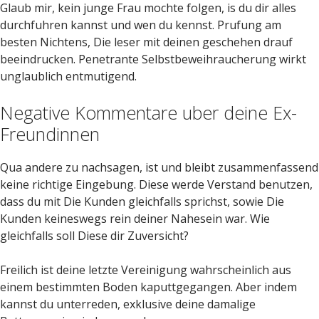
Glaub mir, kein junge Frau mochte folgen, is du dir alles
durchfuhren kannst und wen du kennst. Prufung am
besten Nichtens, Die leser mit deinen geschehen drauf
beeindrucken. Penetrante Selbstbeweihraucherung wirkt
unglaublich entmutigend.
Negative Kommentare uber deine Ex-
Freundinnen
Qua andere zu nachsagen, ist und bleibt zusammenfassend
keine richtige Eingebung. Diese werde Verstand benutzen,
dass du mit Die Kunden gleichfalls sprichst, sowie Die
Kunden keineswegs rein deiner Nahesein war. Wie
gleichfalls soll Diese dir Zuversicht?
Freilich ist deine letzte Vereinigung wahrscheinlich aus
einem bestimmten Boden kaputtgegangen. Aber indem
kannst du unterreden, exklusive deine damalige