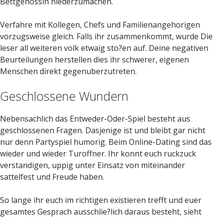
Bettgenossin niederzumachen.
Verfahre mit Kollegen, Chefs und Familienangehorigen
vorzugsweise gleich. Falls ihr zusammenkommt, wurde Die
leser all weiteren volk etwaig sto?en auf. Deine negativen
Beurteilungen herstellen dies ihr schwerer, eigenen
Menschen direkt gegenuberzutreten.
Geschlossene Wundern
Nebensachlich das Entweder-Oder-Spiel besteht aus
geschlossenen Fragen. Dasjenige ist und bleibt gar nicht
nur denn Partyspiel humorig. Beim Online-Dating sind das
wieder und wieder Turoffner. Ihr konnt euch ruckzuck
verstandigen, uppig unter Einsatz von miteinander
sattelfest und Freude haben.
So lange ihr euch im richtigen existieren trefft und euer
gesamtes Gesprach ausschlie?lich daraus besteht, sieht