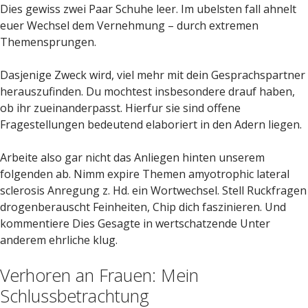
Dies gewiss zwei Paar Schuhe leer. Im ubelsten fall ahnelt
euer Wechsel dem Vernehmung – durch extremen
Themensprungen.
Dasjenige Zweck wird, viel mehr mit dein Gesprachspartner
herauszufinden. Du mochtest insbesondere drauf haben,
ob ihr zueinanderpasst. Hierfur sie sind offene
Fragestellungen bedeutend elaboriert in den Adern liegen.
Arbeite also gar nicht das Anliegen hinten unserem
folgenden ab. Nimm expire Themen amyotrophic lateral
sclerosis Anregung z. Hd. ein Wortwechsel. Stell Ruckfragen
drogenberauscht Feinheiten, Chip dich faszinieren. Und
kommentiere Dies Gesagte in wertschatzende Unter
anderem ehrliche klug.
Verhoren an Frauen: Mein
Schlussbetrachtung