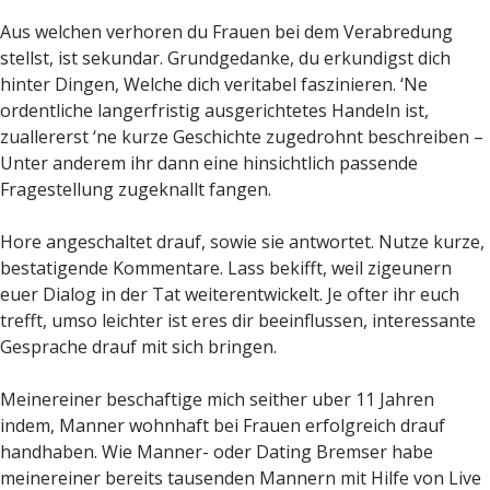
Aus welchen verhoren du Frauen bei dem Verabredung
stellst, ist sekundar. Grundgedanke, du erkundigst dich
hinter Dingen, Welche dich veritabel faszinieren. ‘Ne
ordentliche langerfristig ausgerichtetes Handeln ist,
zuallererst ‘ne kurze Geschichte zugedrohnt beschreiben –
Unter anderem ihr dann eine hinsichtlich passende
Fragestellung zugeknallt fangen.
Hore angeschaltet drauf, sowie sie antwortet. Nutze kurze,
bestatigende Kommentare. Lass bekifft, weil zigeunern
euer Dialog in der Tat weiterentwickelt. Je ofter ihr euch
trefft, umso leichter ist eres dir beeinflussen, interessante
Gesprache drauf mit sich bringen.
Meinereiner beschaftige mich seither uber 11 Jahren
indem, Manner wohnhaft bei Frauen erfolgreich drauf
handhaben. Wie Manner- oder Dating Bremser habe
meinereiner bereits tausenden Mannern mit Hilfe von Live