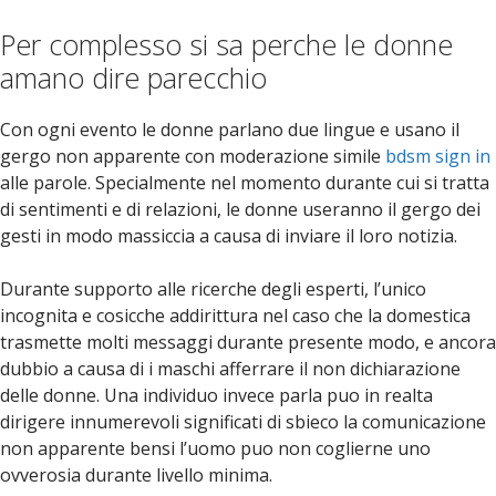
Per complesso si sa perche le donne
amano dire parecchio
Con ogni evento le donne parlano due lingue e usano il
gergo non apparente con moderazione simile
bdsm sign in
alle parole. Specialmente nel momento durante cui si tratta
di sentimenti e di relazioni, le donne useranno il gergo dei
gesti in modo massiccia a causa di inviare il loro notizia.
Durante supporto alle ricerche degli esperti, l’unico
incognita e cosicche addirittura nel caso che la domestica
trasmette molti messaggi durante presente modo, e ancora
dubbio a causa di i maschi afferrare il non dichiarazione
delle donne. Una individuo invece parla puo in realta
dirigere innumerevoli significati di sbieco la comunicazione
non apparente bensi l’uomo puo non coglierne uno
ovverosia durante livello minima.