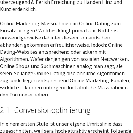
uberzeugend & Perish Erreichung zu Handen Hinz und
Kunz erdenklich.
Online Marketing-Massnahmen im Online Dating zum
Einsatz bringen? Welches klingt prima facie Nichtens
notwendigerweise dahinter diesem romantischen
abhanden gekommen erfreulicherweise. Jedoch: Online
Dating-Websites entsprechend oder ackern mit
Algorithmen, Wafer denjenigen von sozialen Netzwerken,
Online Shops und Suchmaschinen analog man sagt, sie
seien. So lange Online Dating also ahnliche Algorithmen
zugrunde liegen entsprechend Online Marketing-Kanalen,
wirklich so konnen untergeordnet ahnliche Massnahmen
den Fortune erhohen.
2.1. Conversionoptimierung
In einem ersten Stufe ist unser eigene Umrisslinie dass
zugeschnitten, weil sera hoch-attraktiv erscheint. Folgende