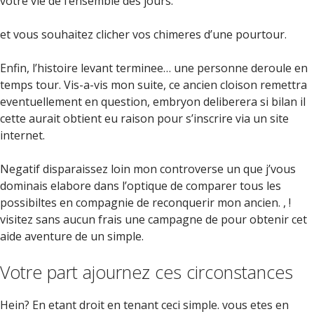
votre vie de l’ensemble des jours.
et vous souhaitez clicher vos chimeres d’une pourtour.
Enfin, l’histoire levant terminee… une personne deroule en
temps tour. Vis-a-vis mon suite, ce ancien cloison remettra
eventuellement en question, embryon deliberera si bilan il
cette aurait obtient eu raison pour s’inscrire via un site
internet.
Negatif disparaissez loin mon controverse un que j’vous
dominais elabore dans l’optique de comparer tous les
possibiltes en compagnie de reconquerir mon ancien. , !
visitez sans aucun frais une campagne de pour obtenir cet
aide aventure de un simple.
Votre part ajournez ces circonstances
Hein? En etant droit en tenant ceci simple. vous etes en