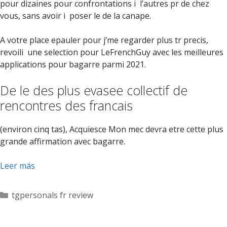
pour dizaines pour confrontations i l’autres pr de chez
vous, sans avoir i poser le de la canape.
A votre place epauler pour j’me regarder plus tr precis,
revoili une selection pour LeFrenchGuy avec les meilleures
applications pour bagarre parmi 2021.
De le des plus evasee collectif de
rencontres des francais
(environ cinq tas), Acquiesce Mon mec devra etre cette plus
grande affirmation avec bagarre.
Leer más
Categorías
tgpersonals fr review