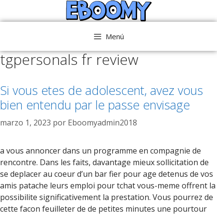
Saltar
al
contenido
Menú
tgpersonals fr review
Si vous etes de adolescent, avez vous
bien entendu par le passe envisage
marzo 1, 2023
por
Eboomyadmin2018
a vous annoncer dans un programme en compagnie de
rencontre. Dans les faits, davantage mieux sollicitation de
se deplacer au coeur d’un bar fier pour age detenus de vos
amis patache leurs emploi pour tchat vous-meme offrent la
possibilite significativement la prestation. Vous pourrez de
cette facon feuilleter de de petites minutes une pourtour