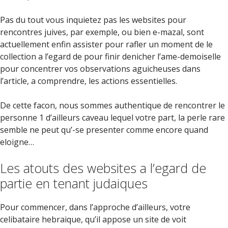
Pas du tout vous inquietez pas les websites pour
rencontres juives, par exemple, ou bien e-mazal, sont
actuellement enfin assister pour rafler un moment de le
collection a l’egard de pour finir denicher l’ame-demoiselle
pour concentrer vos observations aguicheuses dans
l’article, a comprendre, les actions essentielles.
De cette facon, nous sommes authentique de rencontrer le
personne 1 d’ailleurs caveau lequel votre part, la perle rare
semble ne peut qu’-se presenter comme encore quand
eloigne…
Les atouts des websites a l’egard de
partie en tenant judaiques
Pour commencer, dans l’approche d’ailleurs, votre
celibataire hebraique, qu’il appose un site de voit