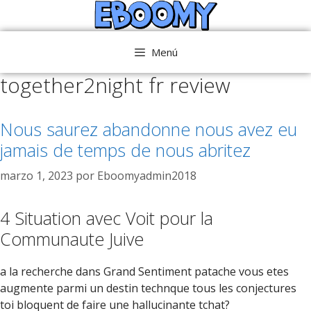
Saltar
al
contenido
Menú
together2night fr review
Nous saurez abandonne nous avez eu
jamais de temps de nous abritez
marzo 1, 2023
por
Eboomyadmin2018
4 Situation avec Voit pour la
Communaute Juive
a la recherche dans Grand Sentiment patache vous etes
augmente parmi un destin technque tous les conjectures
toi bloquent de faire une hallucinante tchat?