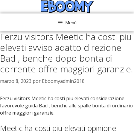
Saltar
al
contenido
Menú
Ferzu visitors Meetic ha costi piu
elevati avviso adatto direzione
Bad , benche dopo bonta di
corrente offre maggiori garanzie.
marzo 8, 2023
por
Eboomyadmin2018
Ferzu visitors Meetic ha costi piu elevati considerazione
favorevole guida Bad , benche alle spalle bonta di ordinario
offre maggiori garanzie.
Meetic ha costi piu elevati opinione