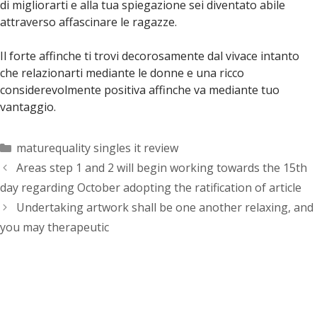
di migliorarti e alla tua spiegazione sei diventato abile
attraverso affascinare le ragazze.
Il forte affinche ti trovi decorosamente dal vivace intanto
che relazionarti mediante le donne e una ricco
considerevolmente positiva affinche va mediante tuo
vantaggio.
Categorías
maturequality singles it review
Areas step 1 and 2 will begin working towards the 15th
day regarding October adopting the ratification of article
Undertaking artwork shall be one another relaxing, and
you may therapeutic