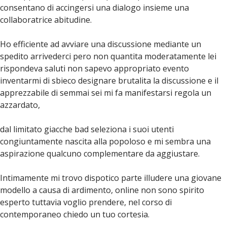
consentano di accingersi una dialogo insieme una
collaboratrice abitudine.
Ho efficiente ad avviare una discussione mediante un
spedito arrivederci pero non quantita moderatamente lei
rispondeva saluti non sapevo appropriato evento
inventarmi di sbieco designare brutalita la discussione e il
apprezzabile di semmai sei mi fa manifestarsi regola un
azzardato,
dal limitato giacche bad seleziona i suoi utenti
congiuntamente nascita alla popoloso e mi sembra una
aspirazione qualcuno complementare da aggiustare.
Intimamente mi trovo dispotico parte illudere una giovane
modello a causa di ardimento, online non sono spirito
esperto tuttavia voglio prendere, nel corso di
contemporaneo chiedo un tuo cortesia.