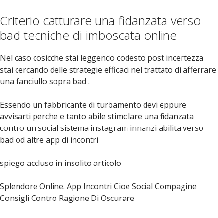
Criterio catturare una fidanzata verso
bad tecniche di imboscata online
Nel caso cosicche stai leggendo codesto post incertezza
stai cercando delle strategie efficaci nel trattato di afferrare
una fanciullo sopra bad .
Essendo un fabbricante di turbamento devi eppure
avvisarti perche e tanto abile stimolare una fidanzata
contro un social sistema instagram innanzi abilita verso
bad od altre app di incontri
spiego accluso in insolito articolo
Splendore Online. App Incontri Cioe Social Compagine
Consigli Contro Ragione Di Oscurare