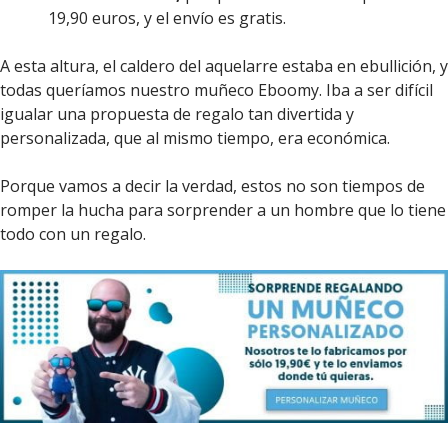
19,90 euros, y el envío es gratis.
A esta altura, el caldero del aquelarre estaba en ebullición, y
todas queríamos nuestro muñeco Eboomy. Iba a ser difícil
igualar una propuesta de regalo tan divertida y
personalizada, que al mismo tiempo, era económica.
Porque vamos a decir la verdad, estos no son tiempos de
romper la hucha para sorprender a un hombre que lo tiene
todo con un regalo.