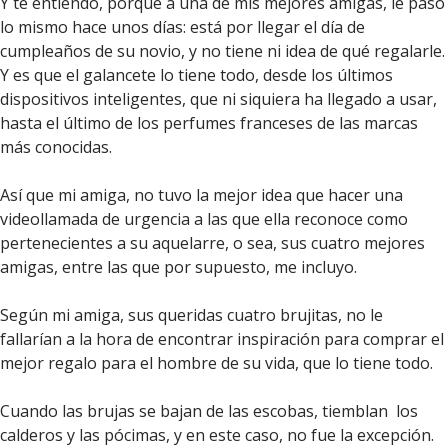
Y te entiendo, porque a una de mis mejores amigas, le pasó
lo mismo hace unos días: está por llegar el día de
cumpleaños de su novio, y no tiene ni idea de qué regalarle.
Y es que el galancete lo tiene todo, desde los últimos
dispositivos inteligentes, que ni siquiera ha llegado a usar,
hasta el último de los perfumes franceses de las marcas
más conocidas.
Así que mi amiga, no tuvo la mejor idea que hacer una
videollamada de urgencia a las que ella reconoce como
pertenecientes a su aquelarre, o sea, sus cuatro mejores
amigas, entre las que por supuesto, me incluyo.
Según mi amiga, sus queridas cuatro brujitas, no le
fallarían a la hora de encontrar inspiración para comprar el
mejor regalo para el hombre de su vida, que lo tiene todo.
Cuando las brujas se bajan de las escobas, tiemblan los
calderos y las pócimas, y en este caso, no fue la excepción.