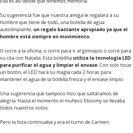
Ella es así desde que tenemos memoria.
Su sugerencia fue que nuestra amiga le regalara a su
hombre que tiene de todo, una botella de agua
autolimpiante,
un regalo bastante apropiado ya que el
hombre está siempre en movimiento.
O corre a la oficina, o corre para ir al gimnasio o corre para
su cita con Natalia. Esta botellita
utiliza la tecnología LED
para purificar el agua y limpiar el envase
: Con solo tocar
un botón, el LED hará su magia cada 2 horas para
mantener el agua de la botella fresca y el envase limpio.
Una sugerencia que tampoco hizo que saltáramos de
alegría. Hasta el momento el muñeco Eboomy se llevaba
todos nuestros votos.
Pero la lista continuaba y era el turno de Carmen.