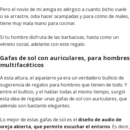
Pero el novio de mi amiga es alérgico a cuanto bicho vuele
o se arrastre, odia hacer acampadas y para colmo de males,
tiene muy mala mano para cocinar.
Si tu hombre disfruta de las barbacoas, hasta como un
véneto social, adelante con este regalo.
Gafas de sol con auriculares, para hombres
multifacéticos
A esta altura, el aquelarre ya era un verdadero bullicio de
sugerencia de regalos para hombres que tienen de todo. Y
entre el bullicio, y el hablar todas al mismo tiempo, surgió
esta idea de regalar unas gafas de sol con auriculares, que
además son bastante elegantes.
Lo mejor de estas gafas de sol es el
diseño de audio de
oreja abierta, que permite escuchar el entorno
. Es decir,