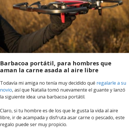
Barbacoa portátil, para hombres que
aman la carne asada al aire libre
Todavía mi amiga no tenía muy decidido qué
regalarle a su
novio
, así que Natalia tomó nuevamente el guante y lanzó
la siguiente idea: una barbacoa portátil.
Claro, si tu hombre es de los que le gusta la vida al aire
libre, ir de acampada y disfruta asar carne o pescado, este
regalo puede ser muy propicio.