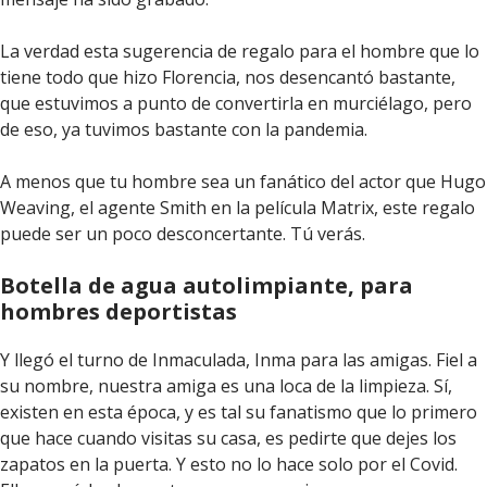
La verdad esta sugerencia de regalo para el hombre que lo
tiene todo que hizo Florencia, nos desencantó bastante,
que estuvimos a punto de convertirla en murciélago, pero
de eso, ya tuvimos bastante con la pandemia.
A menos que tu hombre sea un fanático del actor que Hugo
Weaving, el agente Smith en la película Matrix, este regalo
puede ser un poco desconcertante. Tú verás.
Botella de agua autolimpiante, para
hombres deportistas
Y llegó el turno de Inmaculada, Inma para las amigas. Fiel a
su nombre, nuestra amiga es una loca de la limpieza. Sí,
existen en esta época, y es tal su fanatismo que lo primero
que hace cuando visitas su casa, es pedirte que dejes los
zapatos en la puerta. Y esto no lo hace solo por el Covid.