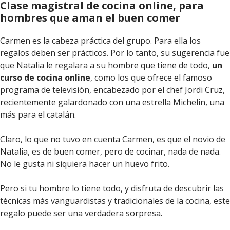
Clase magistral de cocina online, para
hombres que aman el buen comer
Carmen es la cabeza práctica del grupo. Para ella los
regalos deben ser prácticos. Por lo tanto, su sugerencia fue
que Natalia le regalara a su hombre que tiene de todo,
un
curso de cocina online
, como los que ofrece el famoso
programa de televisión, encabezado por el chef Jordi Cruz,
recientemente galardonado con una estrella Michelin, una
más para el catalán.
Claro, lo que no tuvo en cuenta Carmen, es que el novio de
Natalia, es de buen comer, pero de cocinar, nada de nada.
No le gusta ni siquiera hacer un huevo frito.
Pero si tu hombre lo tiene todo, y disfruta de descubrir las
técnicas más vanguardistas y tradicionales de la cocina, este
regalo puede ser una verdadera sorpresa.