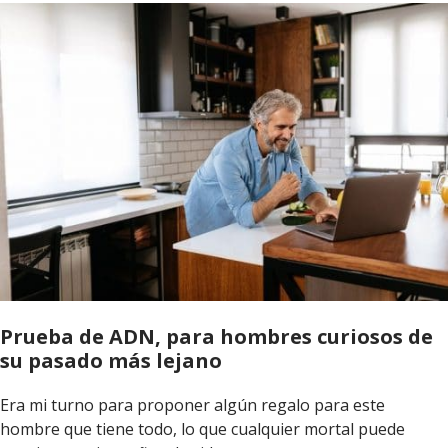
Prueba de ADN, para hombres curiosos de
su pasado más lejano
Era mi turno para proponer algún regalo para este
hombre que tiene todo, lo que cualquier mortal puede