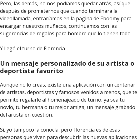
Pero, las demás, no nos podíamos quedar atrás, así que
después de prometernos que cuando terminara la
videollamada, entraríamos en la página de Eboomy para
encargar nuestros muñecos, continuamos con las
sugerencias de regalos para hombre que lo tienen todo.
Y llegó el turno de Florencia.
Un mensaje personalizado de su artista o
deportista favorito
Aunque no lo creas, existe una aplicación con un centenar
de artistas, deportistas y famosos venidos a menos, que te
permite regalarle al homenajeado de turno, ya sea tu
novio, tu hermana o tu mejor amiga, un mensaje grabado
del artista en cuestión.
Sí, yo tampoco la conocía, pero Florencia es de esas
personas que viven para descubrir las nuevas aplicaciones