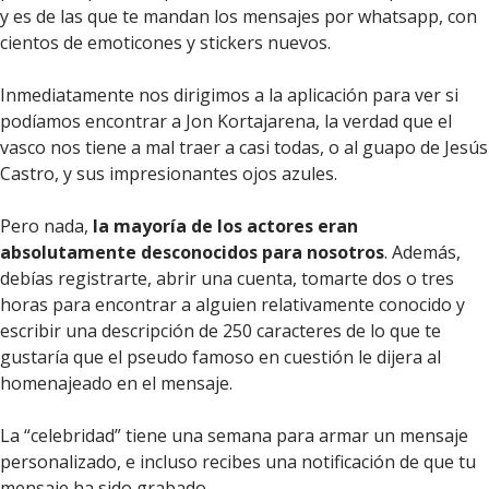
y es de las que te mandan los mensajes por whatsapp, con
cientos de emoticones y stickers nuevos.
Inmediatamente nos dirigimos a la aplicación para ver si
podíamos encontrar a Jon Kortajarena, la verdad que el
vasco nos tiene a mal traer a casi todas, o al guapo de Jesús
Castro, y sus impresionantes ojos azules.
Pero nada,
la mayoría de los actores eran
absolutamente desconocidos para nosotros
. Además,
debías registrarte, abrir una cuenta, tomarte dos o tres
horas para encontrar a alguien relativamente conocido y
escribir una descripción de 250 caracteres de lo que te
gustaría que el pseudo famoso en cuestión le dijera al
homenajeado en el mensaje.
La “celebridad” tiene una semana para armar un mensaje
personalizado, e incluso recibes una notificación de que tu
mensaje ha sido grabado.