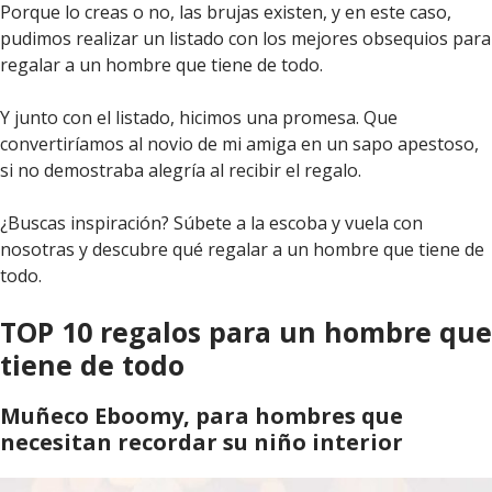
Porque lo creas o no, las brujas existen, y en este caso,
pudimos realizar un listado con los mejores obsequios para
regalar a un hombre que tiene de todo.
Y junto con el listado, hicimos una promesa. Que
convertiríamos al novio de mi amiga en un sapo apestoso,
si no demostraba alegría al recibir el regalo.
¿Buscas inspiración? Súbete a la escoba y vuela con
nosotras y descubre qué regalar a un hombre que tiene de
todo.
TOP 10 regalos para un hombre que
tiene de todo
Muñeco Eboomy, para hombres que
necesitan recordar su niño interior