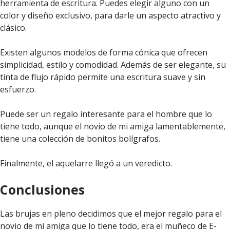
herramienta de escritura. Puedes elegir alguno con un
color y diseño exclusivo, para darle un aspecto atractivo y
clásico.
Existen algunos modelos de forma cónica que ofrecen
simplicidad, estilo y comodidad. Además de ser elegante, su
tinta de flujo rápido permite una escritura suave y sin
esfuerzo.
Puede ser un regalo interesante para el hombre que lo
tiene todo, aunque el novio de mi amiga lamentablemente,
tiene una colección de bonitos bolígrafos.
Finalmente, el aquelarre llegó a un veredicto.
Conclusiones
Las brujas en pleno decidimos que el mejor regalo para el
novio de mi amiga que lo tiene todo, era el muñeco de E-