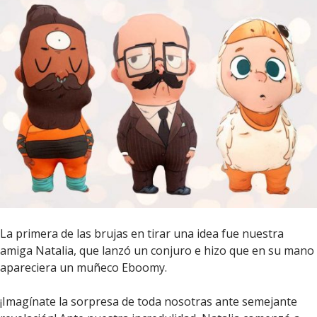
La primera de las brujas en tirar una idea fue nuestra
amiga Natalia, que lanzó un conjuro e hizo que en su mano
apareciera un muñeco Eboomy.
¡Imagínate la sorpresa de toda nosotras ante semejante