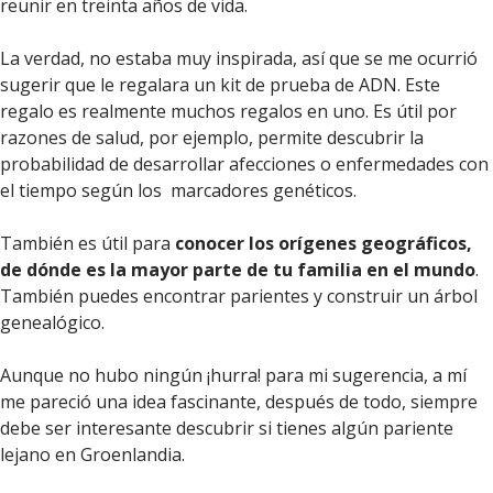
reunir en treinta años de vida.
La verdad, no estaba muy inspirada, así que se me ocurrió
sugerir que le regalara un kit de prueba de ADN. Este
regalo es realmente muchos regalos en uno. Es útil por
razones de salud, por ejemplo, permite descubrir la
probabilidad de desarrollar afecciones o enfermedades con
el tiempo según los marcadores genéticos.
También es útil para
conocer los orígenes geográficos,
de dónde es la mayor parte de tu familia en el mundo
.
También puedes encontrar parientes y construir un árbol
genealógico.
Aunque no hubo ningún ¡hurra! para mi sugerencia, a mí
me pareció una idea fascinante, después de todo, siempre
debe ser interesante descubrir si tienes algún pariente
lejano en Groenlandia.