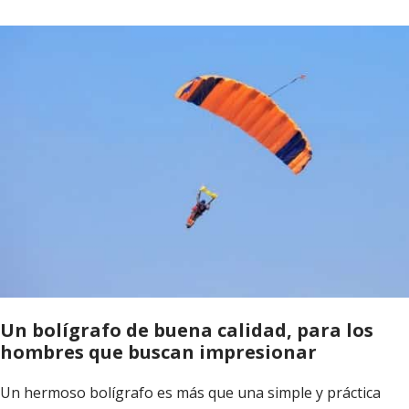
Un bolígrafo de buena calidad, para los
hombres que buscan impresionar
Un hermoso bolígrafo es más que una simple y práctica