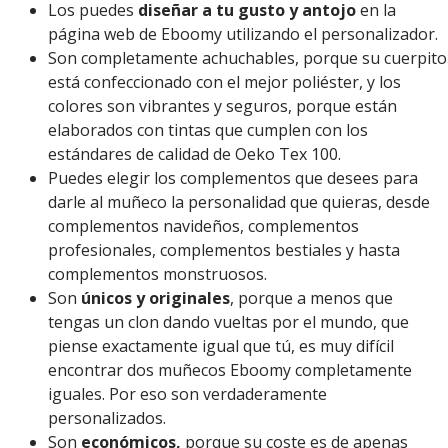
Los puedes
diseñar a tu gusto y antojo
en la
página web de Eboomy utilizando el personalizador.
Son completamente achuchables, porque su cuerpito
está confeccionado con el mejor poliéster, y los
colores son vibrantes y seguros, porque están
elaborados con tintas que cumplen con los
estándares de calidad de Oeko Tex 100.
Puedes elegir los complementos que desees para
darle al muñeco la personalidad que quieras, desde
complementos navideños, complementos
profesionales, complementos bestiales y hasta
complementos monstruosos.
Son
únicos y originales
, porque a menos que
tengas un clon dando vueltas por el mundo, que
piense exactamente igual que tú, es muy difícil
encontrar dos muñecos Eboomy completamente
iguales. Por eso son verdaderamente
personalizados.
Son
económicos,
porque su coste es de apenas