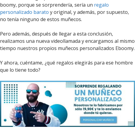
boomy, porque se sorprendería, sería un
regalo
personalizado barato
y original, y además, por supuesto,
no tenía ninguno de estos muñecos.
Pero además, después de llegar a esta conclusión,
realizamos una nueva videollamada y encargamos al mismo
tiempo nuestros propios muñecos personalizados Eboomy.
Y ahora, cuéntame, ¿qué regalos elegirás para ese hombre
que lo tiene todo?