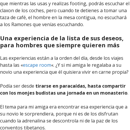
que mientras las usas y realizas footing, podrás escuchar el
claxon de los coches, pero cuando te detienes a tomar una
taza de café, el hombre en la mesa contigua, no escuchará
a los Ramones que venías escuchando.
Una experiencia de la lista de sus deseos,
para hombres que siempre quieren más
Las experiencias están a la orden del día, desde los viajes
hasta las «
escape room
«. ¿Y si mi amiga le regalaba a su
novio una experiencia que él quisiera vivir en carne propia?
Podía ser desde
tirarse en paracaídas, hasta compartir
con los monjes budistas una jornada en un monasterio
.
El tema para mi amiga era encontrar esa experiencia que a
su novio le sorprendiera, porque ni es de los disfrutan
cuando la adrenalina se descontrola ni de la paz de los
conventos tibetanos.