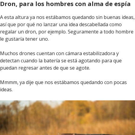
Dron, para los hombres con alma de espía
A esta altura ya nos estábamos quedando sin buenas ideas,
así que por qué no lanzar una idea descabellada como
regalar un dron, por ejemplo. Seguramente a todo hombre
le gustaría tener uno.
Muchos drones cuentan con cámara estabilizadora y
detectan cuando la batería se está agotando para que
puedan regresar antes de que se agote.
Mmmm, ya dije que nos estábamos quedando con pocas
ideas.