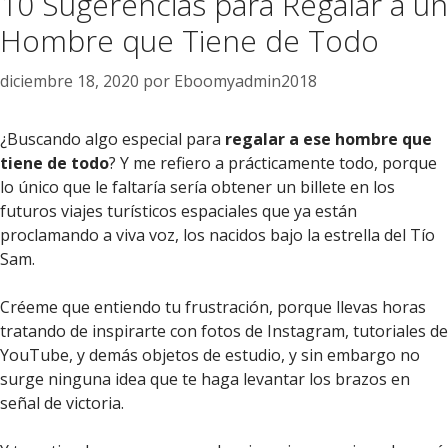
10 Sugerencias para Regalar a un
Hombre que Tiene de Todo
diciembre 18, 2020
por
Eboomyadmin2018
¿Buscando algo especial para
regalar a ese hombre que
tiene de todo
? Y me refiero a prácticamente todo, porque
lo único que le faltaría sería obtener un billete en los
futuros viajes turísticos espaciales que ya están
proclamando a viva voz, los nacidos bajo la estrella del Tío
Sam.
Créeme que entiendo tu frustración, porque llevas horas
tratando de inspirarte con fotos de Instagram, tutoriales de
YouTube, y demás objetos de estudio, y sin embargo no
surge ninguna idea que te haga levantar los brazos en
señal de victoria.